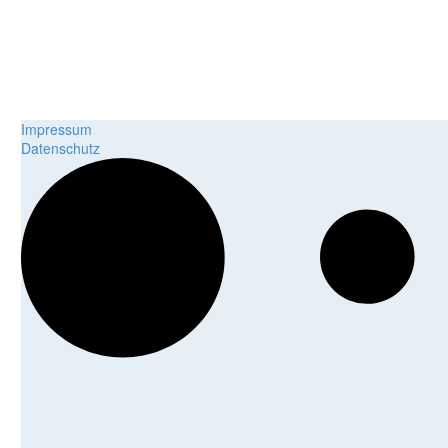
Impressum
Datenschutz